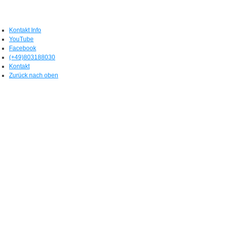
Kontakt Info
YouTube
Facebook
(+49)803188030
Kontakt
Zurück nach oben