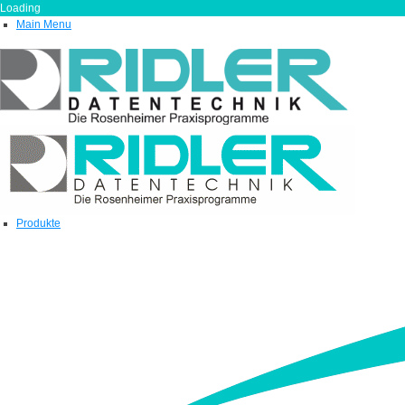
Loading
Main Menu
Produkte