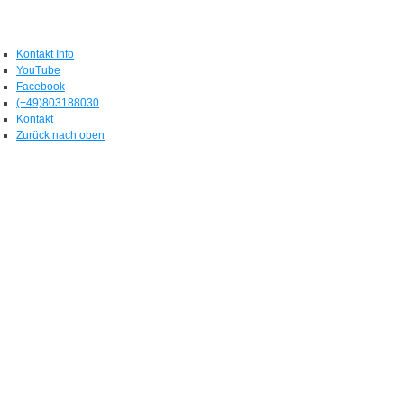
Kontakt Info
YouTube
Facebook
(+49)803188030
Kontakt
Zurück nach oben