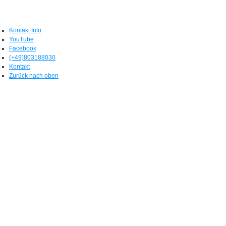
Kontakt Info
YouTube
Facebook
(+49)803188030
Kontakt
Zurück nach oben