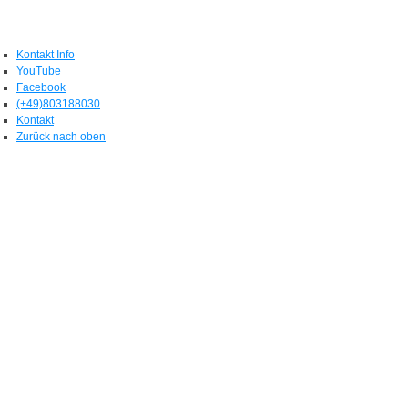
Kontakt Info
YouTube
Facebook
(+49)803188030
Kontakt
Zurück nach oben