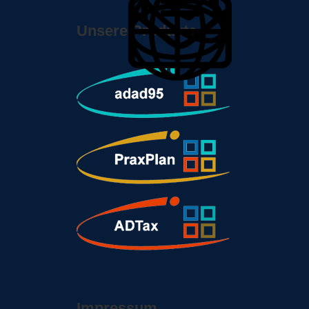
Unsere Produkte
Impressum