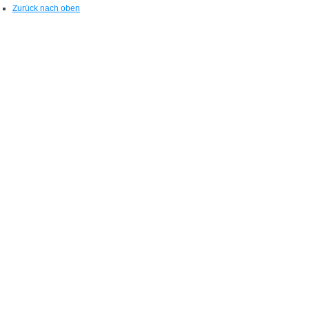
Zurück nach oben