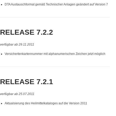
DTA Austauschformat gemäß Technischer Anlagen geändert auf Version 7
RELEASE 7.2.2
verfügbar ab 29.11.2011
Versichertenkartennummer mit alphanumerischen Zeichen jetzt möglich
RELEASE 7.2.1
verfügbar ab 25.07.2011
Aktualsierung des Heilmittelkataloges auf die Version 2011