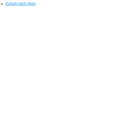
Zurück nach oben