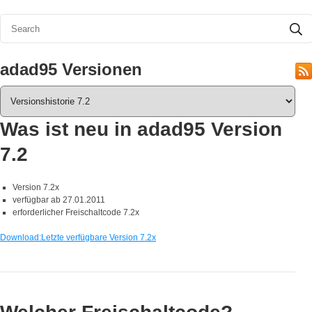
adad95 Versionen
Was ist neu in adad95 Version
7.2
Version 7.2x
verfügbar ab 27.01.2011
erforderlicher Freischaltcode 7.2x
Download:Letzte verfügbare Version 7.2x