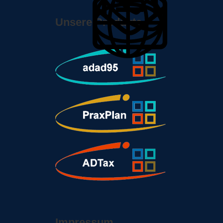
Unsere Produkte
Impressum