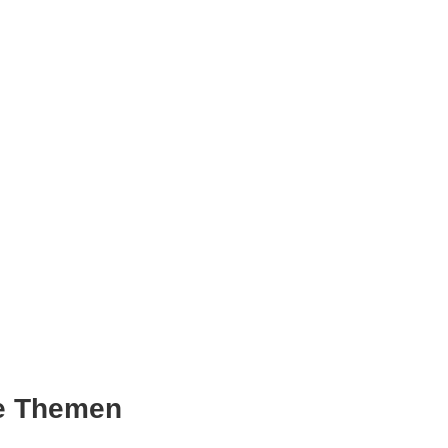
he Themen