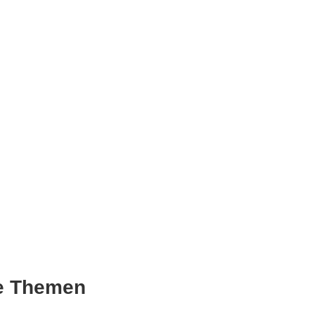
he Themen